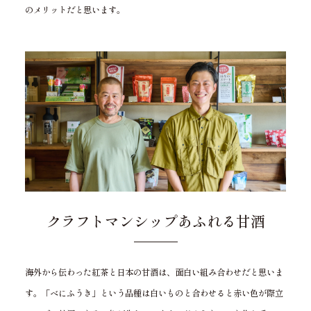
のメリットだと思います。
クラフトマンシップあふれる甘酒
海外から伝わった紅茶と日本の甘酒は、面白い組み合わせだと思いま
す。「べにふうき」という品種は白いものと合わせると赤い色が際立