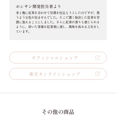
ホシサン開発担当者より
米と麹に紅茶を合わせて甘酒を仕込もうとしたのですが、思
うような色が出ませんでした。そこで濃く抽出した紅茶を甘
酒に加えることにしました。さらに紅茶の香りも感じられる
ように、砕いた茶葉を紅茶液に浸し、風味を高める工夫をし
ています。
オフィシャルショップ
楽天オンラインショップ
その他の商品