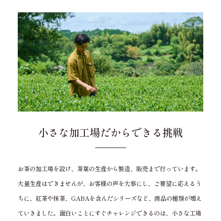
小さな加工場だからできる挑戦
お茶の加工場を設け、茶葉の生産から製造、販売まで行っています。
大量生産はできませんが、お客様の声を大事にし、ご要望に応えるう
ちに、紅茶や抹茶、GABAを含んだシリーズなど、商品の種類が増え
ていきました。面白いことにすぐチャレンジできるのは、小さな工場